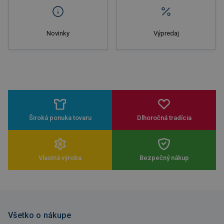
Novinky
Výpredaj
Široká ponuka tovaru
Dlhoročná tradícia
Vlastná výroba
Bezpečný nákup
Všetko o nákupe