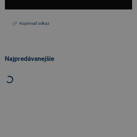
Kopírovať odkaz
Najpredávanejšie