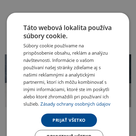
Táto webová lokalita používa
súbory cookie.
Súbory cookie používame na
prispôsobenie obsahu, reklám a analýzu
návštevnosti. Informácie o vašom
používaní našej stránky zdieľame aj s
našimi reklamnými a analytickými
partnermi, ktorí ich môžu kombinovať s
inými informáciami, ktoré ste im poskytli
alebo ktoré zhromaždili pri používaní ich
služieb.
Zásady ochrany osobných údajov
PRIJAŤ VŠETKO