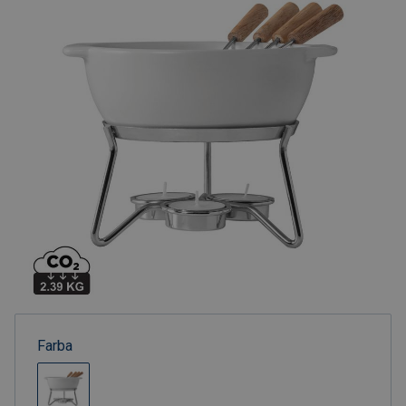
Farba