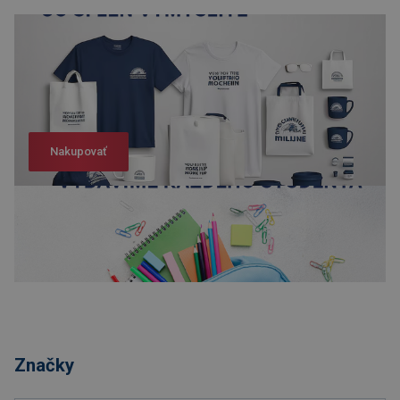
Nakupovať
Nakupovať
Značky