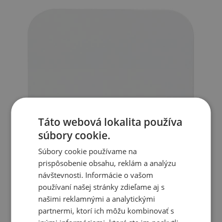
Táto webová lokalita používa
súbory cookie.
Súbory cookie používame na
prispôsobenie obsahu, reklám a analýzu
návštevnosti. Informácie o vašom
používaní našej stránky zdieľame aj s
našimi reklamnými a analytickými
partnermi, ktorí ich môžu kombinovať s