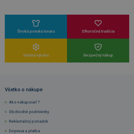
Široká ponuka tovaru
Dlhoročná tradícia
Vlastná výroba
Bezpečný nákup
Všetko o nákupe
Ako nakupovať ?
Obchodné podmienky
Reklamačný poriadok
Doprava a platba