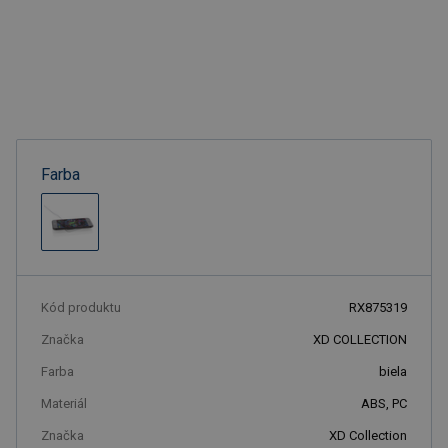
Farba
Kód produktu
RX875319
Značka
XD COLLECTION
Farba
biela
Materiál
ABS, PC
Značka
XD Collection