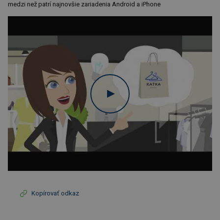
medzi než patrí najnovšie zariadenia Android a iPhone
Kopírovať odkaz