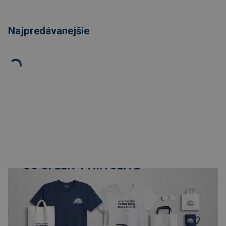
Najpredávanejšie