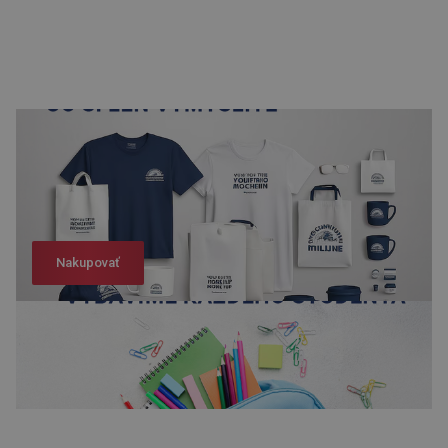
Nakupovať