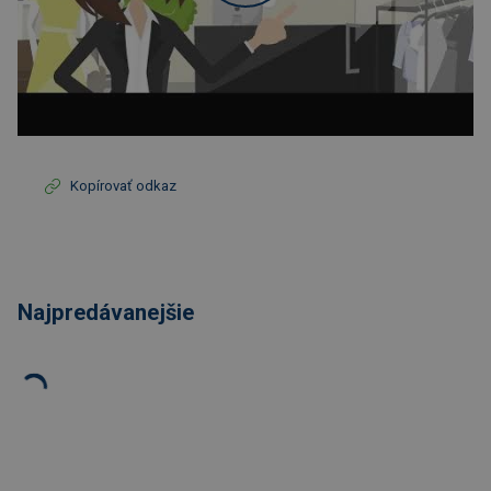
Kopírovať odkaz
Najpredávanejšie