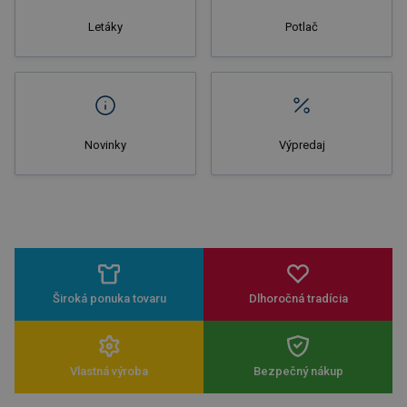
Letáky
Potlač
Novinky
Výpredaj
Široká ponuka tovaru
Dlhoročná tradícia
Vlastná výroba
Bezpečný nákup