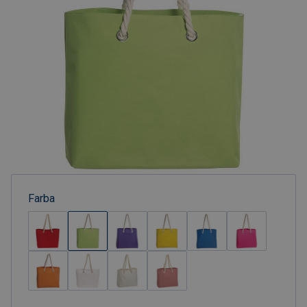
Farba