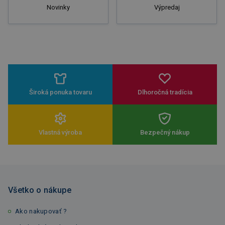
Novinky
Výpredaj
Široká ponuka tovaru
Dlhoročná tradícia
Vlastná výroba
Bezpečný nákup
Všetko o nákupe
Ako nakupovať ?