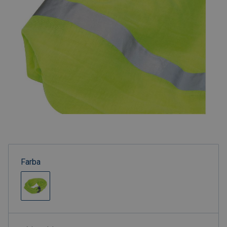
Farba