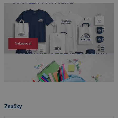
Nakupovať
Nakupovať
Značky