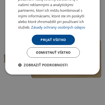
našimi reklamnými a analytickými
partnermi, ktorí ich môžu kombinovať s
inými informáciami, ktoré ste im poskytli
alebo ktoré zhromaždili pri používaní ich
služieb.
Zásady ochrany osobných údajov
PRIJAŤ VŠETKO
ODMIETNUŤ VŠETKO
ZOBRAZIŤ PODROBNOSTI