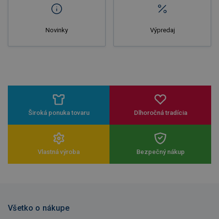
Novinky
Výpredaj
Široká ponuka tovaru
Dlhoročná tradícia
Vlastná výroba
Bezpečný nákup
Všetko o nákupe