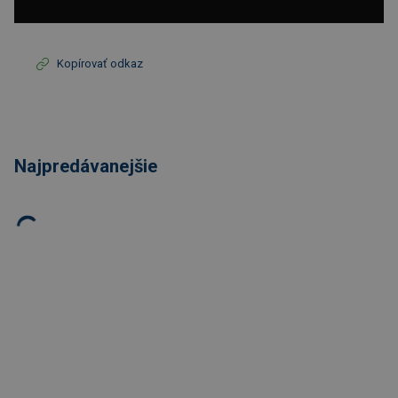
Kopírovať odkaz
Najpredávanejšie