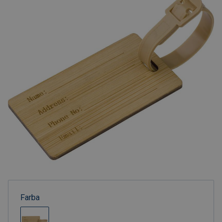
Farba