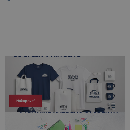
Nakupovať