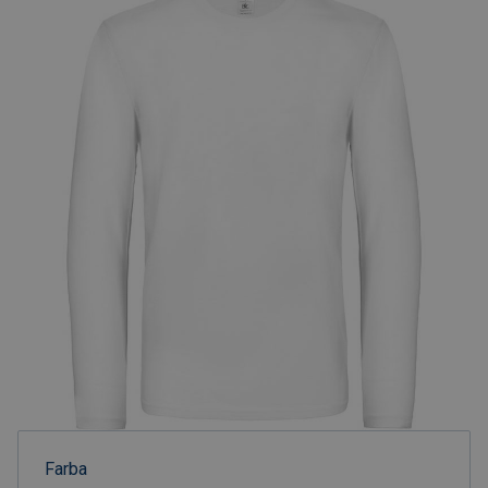
Farba