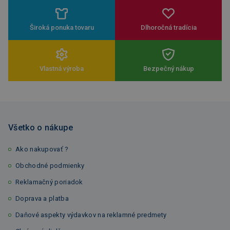
Široká ponuka tovaru
Dlhoročná tradícia
Vlastná výroba
Bezpečný nákup
Všetko o nákupe
Ako nakupovať ?
Obchodné podmienky
Reklamačný poriadok
Doprava a platba
Daňové aspekty výdavkov na reklamné predmety