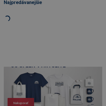
Najpredávanejšie
Nakupovať