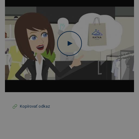
Kopírovať odkaz