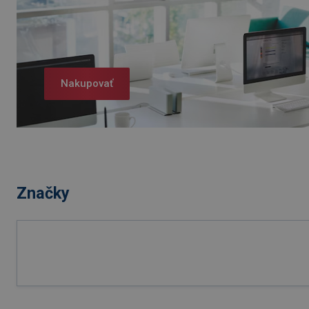
Nakupovať
Značky