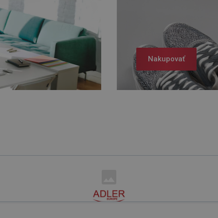
Nakupovať