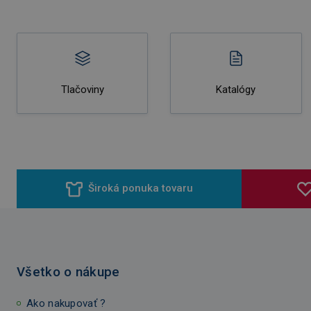
Tlačoviny
Katalógy
Široká ponuka tovaru
Všetko o nákupe
Ako nakupovať ?