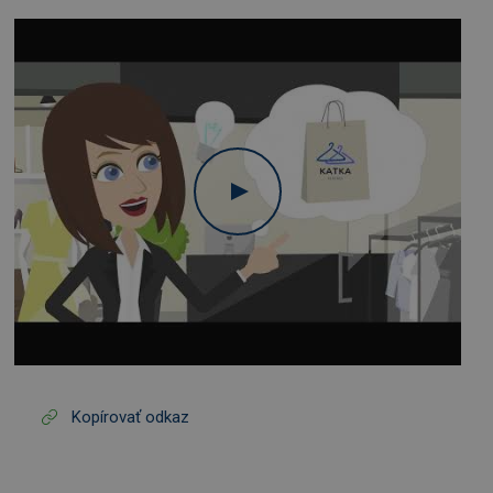
Kopírovať odkaz