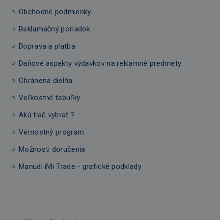
Obchodné podmienky
Reklamačný poriadok
Doprava a platba
Daňové aspekty výdavkov na reklamné predmety
Chránená dielňa
Veľkostné tabuľky
Akú tlač vybrať ?
Vernostný program
Možnosti doručenia
Manuál iMi Trade - grafické podklady