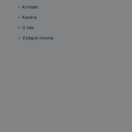
Kontakt
Kariéra
O nás
Výdajné miesta