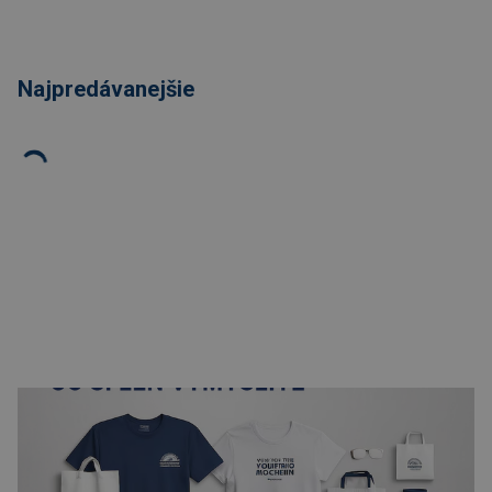
Najpredávanejšie