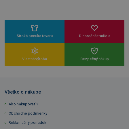
Široká ponuka tovaru
Dlhoročná tradícia
Vlastná výroba
Bezpečný nákup
Všetko o nákupe
Ako nakupovať ?
Obchodné podmienky
Reklamačný poriadok