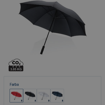
Farba