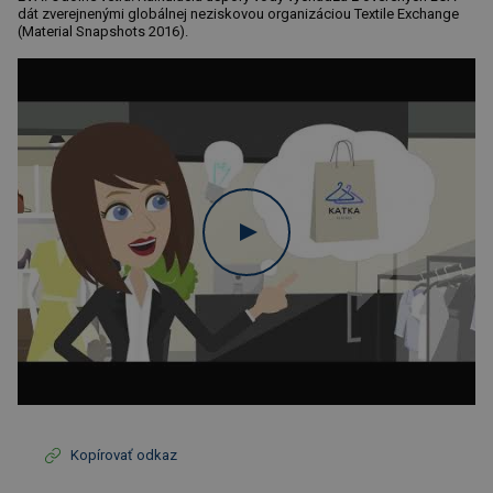
dát zverejnenými globálnej neziskovou organizáciou Textile Exchange
(Material Snapshots 2016).
Kopírovať odkaz