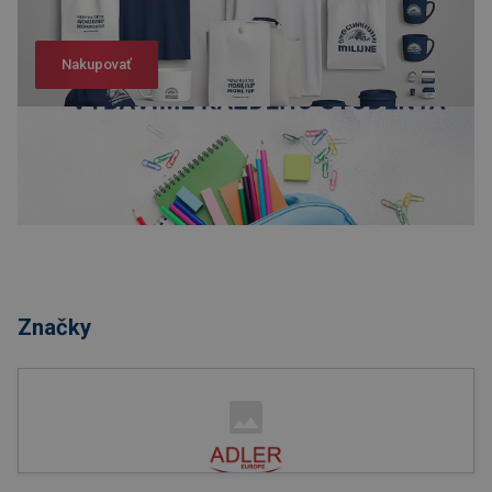
Nakupovať
Nakupovať
Značky
Nakupovať