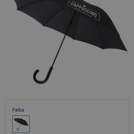
Farba