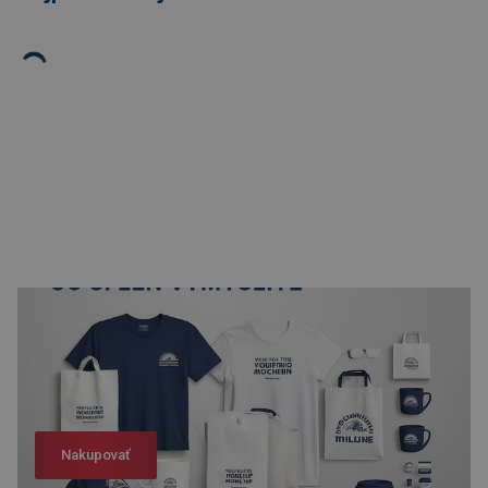
Nakupovať