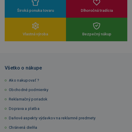
Široká ponuka tovaru
Dlhoročná tradícia
Vlastná výroba
Bezpečný nákup
Všetko o nákupe
Ako nakupovať ?
Obchodné podmienky
Reklamačný poriadok
Doprava a platba
Daňové aspekty výdavkov na reklamné predmety
Chránená dielňa